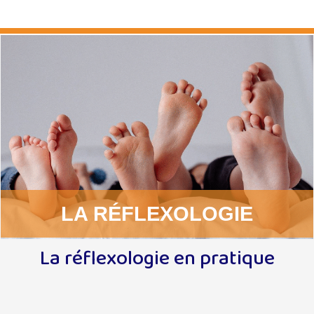
La réflexologie
LA RÉFLEXOLOGIE
La réflexologie en pratique