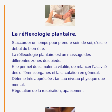
La réflexologie plantaire.
S’accorder un temps pour prendre soin de soi, c’est le
début du bien-être.
La réflexologie plantaire est un massage des
différentes zones des pieds.
Elle permet de stimuler la vitalité, de relancer l’activité
des différents organes et la circulation en général.
Détente très appréciée : tant au niveau physique que
mental.
Régulation de la respiration, apaisement.