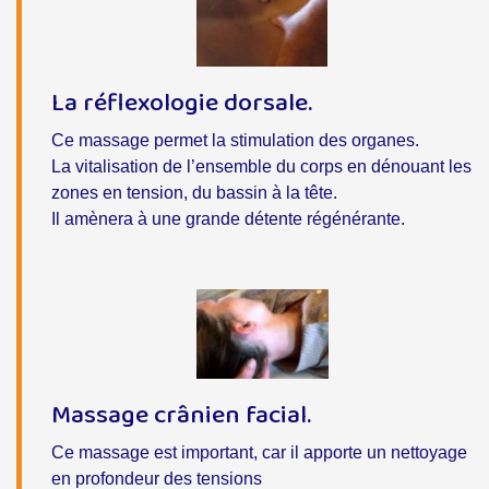
La réflexologie dorsale.
Ce massage permet la stimulation des organes.
La vitalisation de l’ensemble du corps en dénouant les
zones en tension, du bassin à la tête.
Il amènera à une grande détente régénérante.
Massage crânien facial.
Ce massage est important, car il apporte un nettoyage
en profondeur des tensions